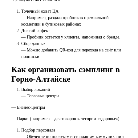
Точечный охват ЦА
— Например, раздача пробников премиальной
косметики в бутиковых районах
Долгий эффект
— Пробник остается у клиента, напоминая о бренде.
Сбор данных
— Можно добавить QR-код для перехода на сайт или
подписки.
Как организовать сэмплинг в
Горно-Алтайске
Выбор локаций
— Торговые центры
— Бизнес-центры
— Парки (например – для товаров категории «здоровье»).
Подбор персонала
— Обучение по продукту и стандартам коммуникации.