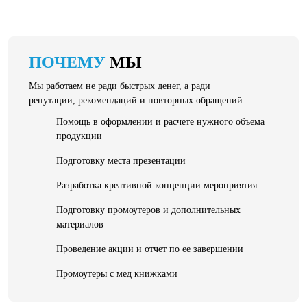
ПОЧЕМУ
МЫ
Мы работаем не ради быстрых денег, а ради
репутации, рекомендаций и повторных обращений
Помощь в оформлении и расчете нужного объема
продукции
Подготовку места презентации
Разработка креативной концепции мероприятия
Подготовку промоутеров и дополнительных
материалов
Проведение акции и отчет по ее завершении
Промоутеры с мед книжками