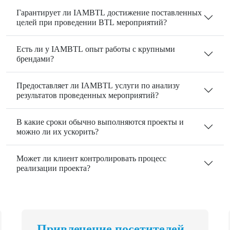
Гарантирует ли IAMBTL достижение поставленных
целей при проведении BTL мероприятий?
Есть ли у IAMBTL опыт работы с крупными
брендами?
Предоставляет ли IAMBTL услуги по анализу
результатов проведенных мероприятий?
В какие сроки обычно выполняются проекты и
можно ли их ускорить?
Может ли клиент контролировать процесс
реализации проекта?
Привлечение посетителей