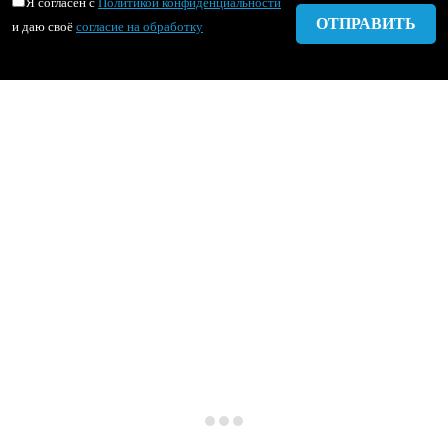
Я согласен с
Политикой конфиденциальности
и даю своё
согласие на обработку