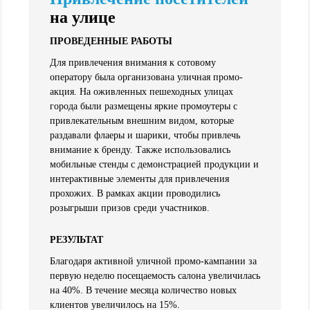
на улице
ПРОВЕДЕННЫЕ РАБОТЫ
Для привлечения внимания к сотовому
оператору была организована уличная промо-
акция. На оживленных пешеходных улицах
города были размещены яркие промоутеры с
привлекательным внешним видом, которые
раздавали флаеры и шарики, чтобы привлечь
внимание к бренду. Также использовались
мобильные стенды с демонстрацией продукции и
интерактивные элементы для привлечения
прохожих. В рамках акции проводились
розыгрыши призов среди участников.
РЕЗУЛЬТАТ
Благодаря активной уличной промо-кампании за
первую неделю посещаемость салона увеличилась
на 40%. В течение месяца количество новых
клиентов увеличилось на 15%.