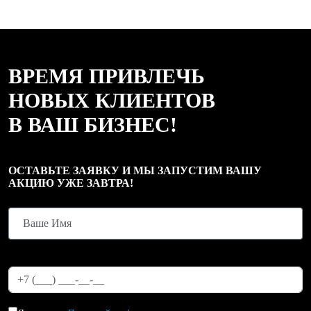
ВРЕМЯ ПРИВЛЕЧЬ
НОВЫХ КЛИЕНТОВ
В ВАШ БИЗНЕС!
ОСТАВЬТЕ ЗАЯВКУ И МЫ ЗАПУСТИМ ВАШУ
АКЦИЮ УЖЕ ЗАВТРА!