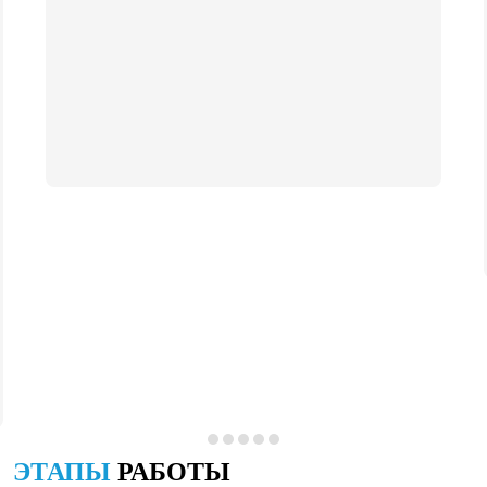
ЭТАПЫ
РАБОТЫ