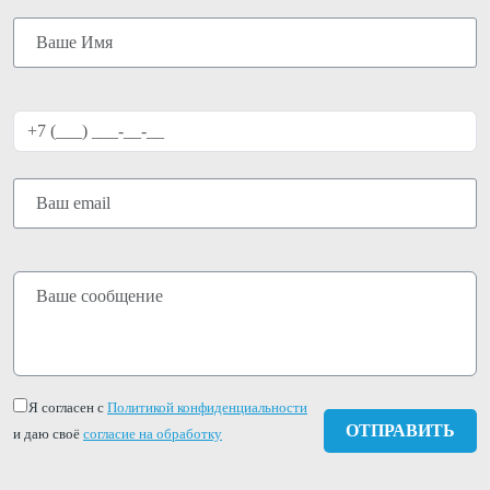
Я согласен с
Политикой конфиденциальности
и даю своё
согласие на обработку