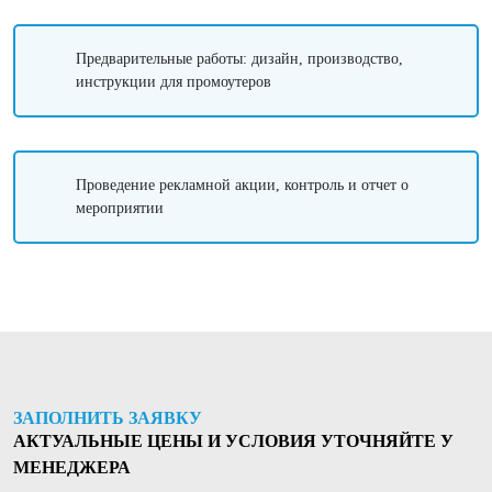
Предварительные работы: дизайн, производство,
инструкции для промоутеров
Проведение рекламной акции, контроль и отчет о
мероприятии
ЗАПОЛНИТЬ ЗАЯВКУ
АКТУАЛЬНЫЕ ЦЕНЫ И УСЛОВИЯ УТОЧНЯЙТЕ У
МЕНЕДЖЕРА