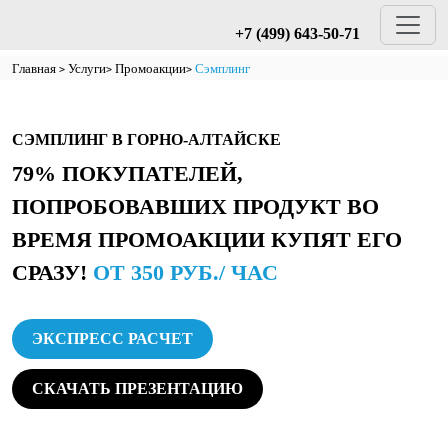
+7 (499) 643-50-71
Главная
Услуги
Промоакции
Сэмплинг
СЭМПЛИНГ В ГОРНО-АЛТАЙСКЕ
79% ПОКУПАТЕЛЕЙ,
ПОПРОБОВАВШИХ ПРОДУКТ ВО
ВРЕМЯ ПРОМОАКЦИИ КУПЯТ ЕГО
СРАЗУ!
ОТ 350 РУБ./ ЧАС
ЭКСПРЕСС РАСЧЕТ
СКАЧАТЬ ПРЕЗЕНТАЦИЮ