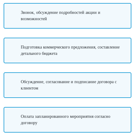
Звонок, обсуждение подробностей акции и
возможностей
Подготовка коммерческого предложения, составление
детального бюджета
Обсуждение, согласование и подписание договора с
клиентом
Оплата запланированного мероприятия согласно
договору