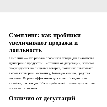
Сэмплинг: как пробники
увеличивают продажи и
лояльность
Сэмплинг — это раздача пробников товара для знакомства
аудитории с продуктом. В отличие от дегустаций, которые
фокусируются на пищевых товарах, сэмплинг охватывает
любые категории: косметику, бытовую химию, средства
гигиены. Формат эффективен для новых брендов или
линейки, так как до 65% потребителей готовы купить товар
после тестирования.
Отличия от дегустаций