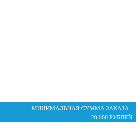
МИНИМАЛЬНАЯ СУММА ЗАКАЗА -
20 000 РУБЛЕЙ