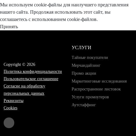
Мы используем cookie-файлы для наилучшего представления
нашего сайта. Продолжая использовать этот сайт, вы
соглашаетесь с использованием cookie-файлов.
Принять
УСЛУГИ
Тайные покупатели
Copyright © 2026
Мерчандайзинг
Политика конфиденциальности
Промо акции
Пользовательское соглашение
Маркетинговые исследования
Согласие на обработку
Распространение листовок
персональных данных
Услуги промоутеров
Реквизиты
Аутстаффинг
Cookies