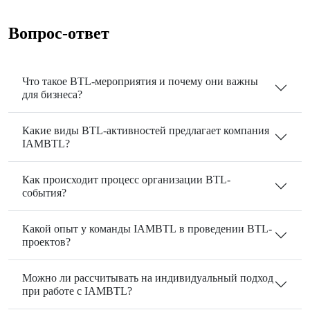
Вопрос-ответ
Что такое BTL-мероприятия и почему они важны
для бизнеса?
Какие виды BTL-активностей предлагает компания
IAMBTL?
Как происходит процесс организации BTL-
события?
Какой опыт у команды IAMBTL в проведении BTL-
проектов?
Можно ли рассчитывать на индивидуальный подход
при работе с IAMBTL?