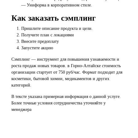
— Униформа в корпоративном стиле.
Как заказать сэмплинг
Пришлите описание продукта и цели.
Получите план с локациями
Внесите предоплату
Запустите акцию
Сэмплинг — инструмент для повышения узнаваемости и
роста продаж новых товаров. в Горно-Алтайске стоимость
организации стартует от 750 руб/час. Формат подходит для
косметики, бытовой химии, медикаментов и других
категорий.
В тексте указана примерная информация о данной услуге.
Более точные условия сотрудничества уточняйте у
менеджера