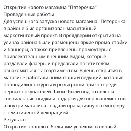
Открытие
нового магазина "Пятёрочка"
Проведенные работы
Для успешного запуска нового магазина "Пятёрочка"
в районе был организован масштабный
маркетинговый проект. В преддверии открытия на
улицах района были размещены яркие промо-стойки
и баннеры, а также привлечены промоутеры с
привлекательным внешним видом, которые
раздавали флаеры и предлагали посетителям
ознакомиться с ассортиментом. В день открытия в
магазине работали аниматоры и ведущий, которые
проводили конкурсы и розыгрыши призов среди
первых покупателей. Также были подготовлены
специальные скидки и подарки для первых клиентов,
а внутри магазина создали праздничную атмосферу
с тематической декорацией.
Результат
Открытие прошло с большим успехом: в первый