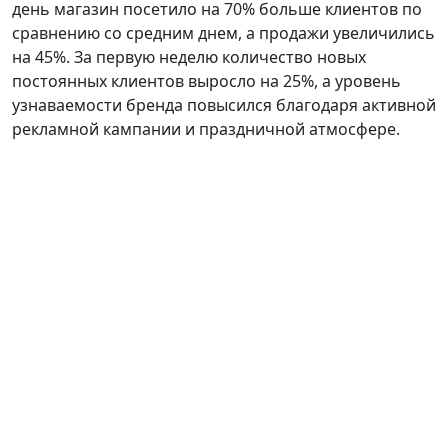
день магазин посетило на 70% больше клиентов по
сравнению со средним днем, а продажи увеличились
на 45%. За первую неделю количество новых
постоянных клиентов выросло на 25%, а уровень
узнаваемости бренда повысился благодаря активной
рекламной кампании и праздничной атмосфере.