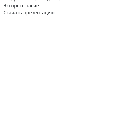
Экспресс расчет
Скачать презентацию