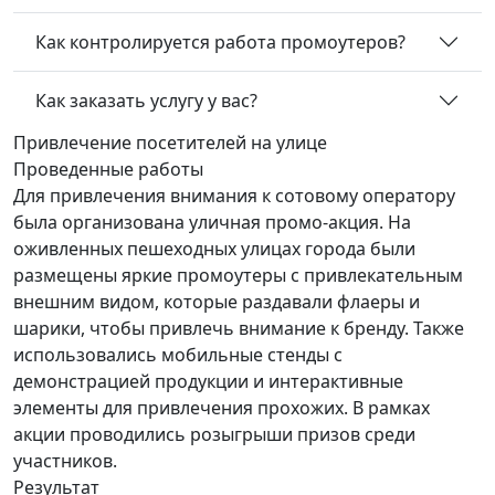
Как контролируется работа промоутеров?
Как заказать услугу у вас?
Привлечение посетителей
на улице
Проведенные работы
Для привлечения внимания к сотовому оператору
была организована уличная промо-акция. На
оживленных пешеходных улицах города были
размещены яркие промоутеры с привлекательным
внешним видом, которые раздавали флаеры и
шарики, чтобы привлечь внимание к бренду. Также
использовались мобильные стенды с
демонстрацией продукции и интерактивные
элементы для привлечения прохожих. В рамках
акции проводились розыгрыши призов среди
участников.
Результат