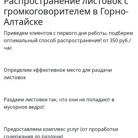
Распространение листовок с
громкоговорителем в Горно-
Алтайске
Приведем клиентов с первого дня работы, подберем
оптимальный способ распространения!
от 350 руб./
час
Определим эффективное место для раздачи
листовок
Раздаем листовки так, что они не попадают в
мусорное ведро!
Предоставляем комплекс услуг (от проработки
содержания до раздачи)