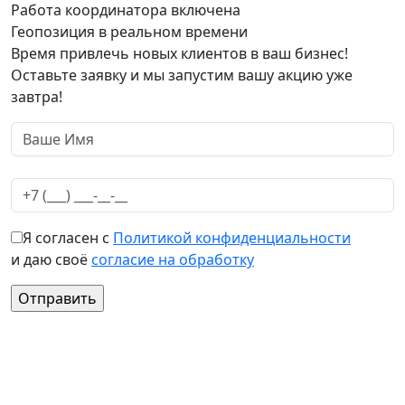
Работа координатора включена
Геопозиция в реальном времени
Время привлечь новых клиентов в ваш бизнес!
Оставьте заявку и мы запустим вашу акцию уже
завтра!
Я согласен с
Политикой конфиденциальности
и даю своё
согласие на обработку