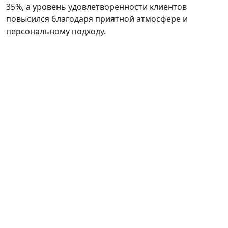
35%, а уровень удовлетворенности клиентов
повысился благодаря приятной атмосфере и
персональному подходу.