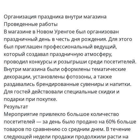
Организация праздника
внутри магазина
Проведенные работы
В магазине в Новом Уренгое был организован
праздничный день в честь дня рождения. Для этого
был приглашен профессиональный ведущий,
который создавал праздничную атмосферу,
проводил конкурсы и розыгрыши среди посетителей.
Внутри магазина были оформлены тематические
декорации, установлены фотозоны, а также
раздавались брендированные сувениры и напитки.
Для гостей действовали специальные скидки и
подарки при покупке.
Результат
Мероприятие привлекло большое количество
посетителей — за день было продано на 60% больше
товаров по сравнению со средним днем. В течение
следующей недели продажи продолжили расти на