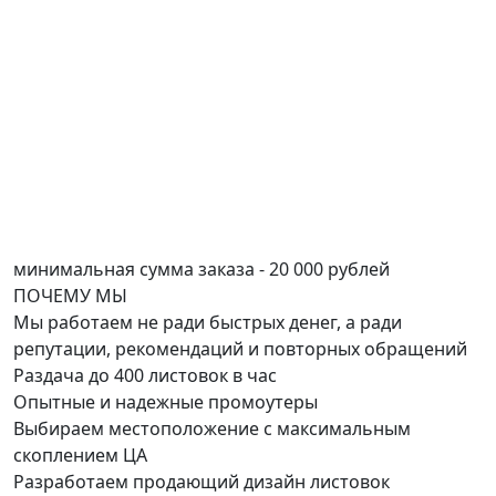
минимальная сумма заказа - 20 000 рублей
ПОЧЕМУ
МЫ
Мы работаем не ради быстрых денег, а ради
репутации, рекомендаций и повторных обращений
Раздача до 400 листовок в час
Опытные и надежные промоутеры
Выбираем местоположение с максимальным
скоплением ЦА
Разработаем продающий дизайн листовок