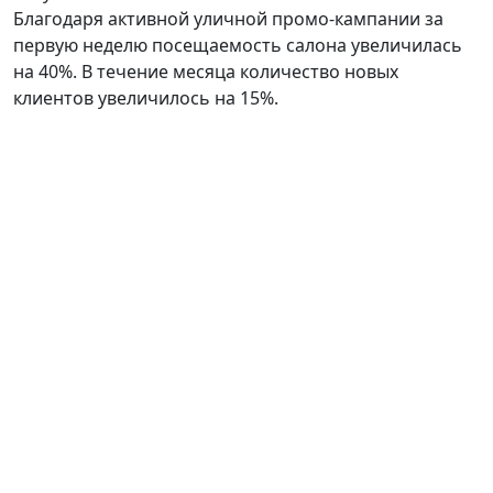
Благодаря активной уличной промо-кампании за
первую неделю посещаемость салона увеличилась
на 40%. В течение месяца количество новых
клиентов увеличилось на 15%.