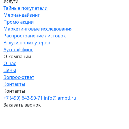
Услуги
Тайные покупатели
Мерчандайзинг
Промо акции
Маркетинговые исследования
Распространение листовок
Услуги промоутеров
Аутстаффинг
О компании
О нас
Цены
Вопрос-ответ
Контакты
Контакты
+7 (499) 643-50-71
info@iambtl.ru
Заказать звонок