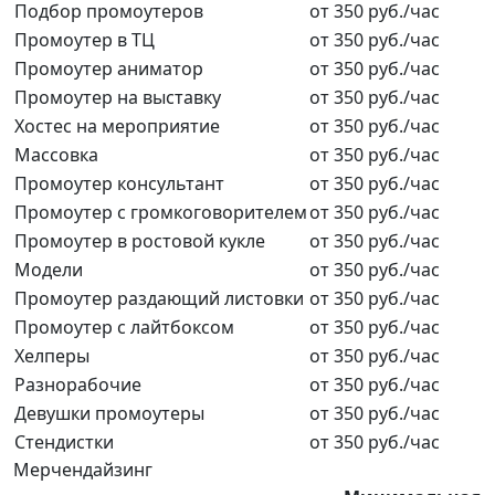
Подбор промоутеров
от 350 руб./час
Промоутер в ТЦ
от 350 руб./час
Промоутер аниматор
от 350 руб./час
Промоутер на выставку
от 350 руб./час
Хостес на мероприятие
от 350 руб./час
Массовка
от 350 руб./час
Промоутер консультант
от 350 руб./час
Промоутер с громкоговорителем
от 350 руб./час
Промоутер в ростовой кукле
от 350 руб./час
Модели
от 350 руб./час
Промоутер раздающий листовки
от 350 руб./час
Промоутер с лайтбоксом
от 350 руб./час
Хелперы
от 350 руб./час
Разнорабочие
от 350 руб./час
Девушки промоутеры
от 350 руб./час
Стендистки
от 350 руб./час
Мерчендайзинг