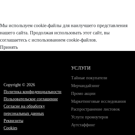
Мы используем cookie-файлы для наилучшего представления
нашего сайта. Продолжая использовать этот сайт, вы
соглашаетесь с использованием cookie-файлов.
Принять
УСЛУГИ
Тайные покупатели
Copyright © 2026
Мерчандайзинг
Политика конфиденциальности
Промо акции
Пользовательское соглашение
Маркетинговые исследования
Согласие на обработку
Распространение листовок
персональных данных
Услуги промоутеров
Реквизиты
Аутстаффинг
Cookies