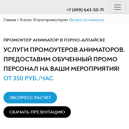
+7 (499) 643-50-71
Главная
Услуги
Услуги промоутеров
Промоутер аниматор
ПРОМОУТЕР АНИМАТОР В ГОРНО-АЛТАЙСКЕ
УСЛУГИ ПРОМОУТЕРОВ АНИМАТОРОВ.
ПРЕДОСТАВИМ ОБУЧЕННЫЙ ПРОМО
ПЕРСОНАЛ НА ВАШИ МЕРОПРИЯТИЯ!
ОТ 350 РУБ./ЧАС
ЭКСПРЕСС РАСЧЕТ
СКАЧАТЬ ПРЕЗЕНТАЦИЮ