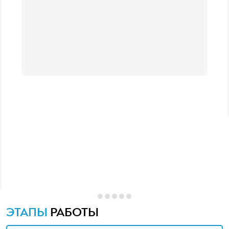
ЭТАПЫ
РАБОТЫ