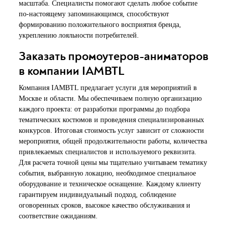
масштаба. Специалисты помогают сделать любое событие
по-настоящему запоминающимся, способствуют
формированию положительного восприятия бренда,
укреплению лояльности потребителей.
Заказать промоутеров-аниматоров
в компании IAMBTL
Компания IAMBTL предлагает услуги для мероприятий в
Москве и области. Мы обеспечиваем полную организацию
каждого проекта: от разработки программы до подбора
тематических костюмов и проведения специализированных
конкурсов. Итоговая стоимость услуг зависит от сложности
мероприятия, общей продолжительности работы, количества
привлекаемых специалистов и используемого реквизита.
Для расчета точной цены мы тщательно учитываем тематику
события, выбранную локацию, необходимое специальное
оборудование и техническое оснащение. Каждому клиенту
гарантируем индивидуальный подход, соблюдение
оговоренных сроков, высокое качество обслуживания и
соответствие ожиданиям.