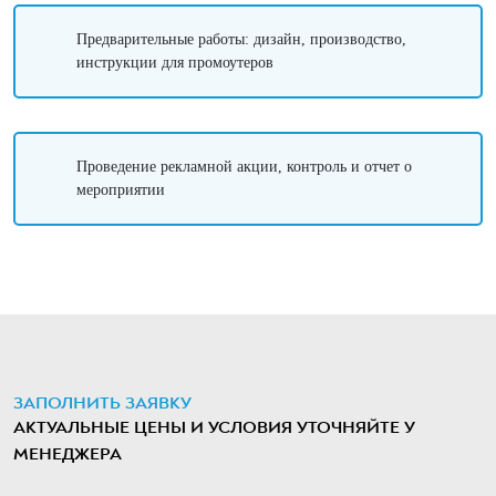
Предварительные работы: дизайн, производство,
инструкции для промоутеров
Проведение рекламной акции, контроль и отчет о
мероприятии
ЗАПОЛНИТЬ ЗАЯВКУ
АКТУАЛЬНЫЕ ЦЕНЫ И УСЛОВИЯ УТОЧНЯЙТЕ У
МЕНЕДЖЕРА