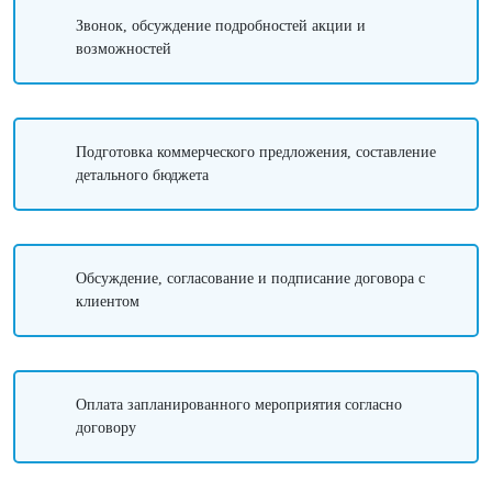
Звонок, обсуждение подробностей акции и
возможностей
Подготовка коммерческого предложения, составление
детального бюджета
Обсуждение, согласование и подписание договора с
клиентом
Оплата запланированного мероприятия согласно
договору