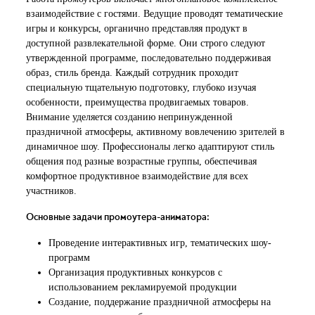
взаимодействие с гостями. Ведущие проводят тематические
игры и конкурсы, органично представляя продукт в
доступной развлекательной форме. Они строго следуют
утвержденной программе, последовательно поддерживая
образ, стиль бренда. Каждый сотрудник проходит
специальную тщательную подготовку, глубоко изучая
особенности, преимущества продвигаемых товаров.
Внимание уделяется созданию непринужденной
праздничной атмосферы, активному вовлечению зрителей в
динамичное шоу. Профессионалы легко адаптируют стиль
общения под разные возрастные группы, обеспечивая
комфортное продуктивное взаимодействие для всех
участников.
Основные задачи промоутера-аниматора:
Проведение интерактивных игр, тематических шоу-
программ
Организация продуктивных конкурсов с
использованием рекламируемой продукции
Создание, поддержание праздничной атмосферы на