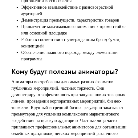
протяжении всего события
Эффективное взаимодействие с разновозрастной
аудиторией
Демонстрация преимуществ, характеристик товаров
Привлечение максимального внимания к промо-стойке
или основной площадке
Работа в соответствии с утвержденным бренд-буком,
концепцией
Обеспечение плавного перехода между элементами
программы
Кому будут полезны аниматоры?
Аниматоры востребованы для самых разных форматов
публичных мероприятий, частных торжеств. Они
демонстрируют эффективность при запуске новых товарных
линеек, проведении корпоративных мероприятий, бизнес-
торжеств. Крупный и средний бизнес регулярно заказывает
промоутеров для усиления комплексного маркетингового
воздействия на целевую аудиторию. Частные лица часто
приглашают профессиональных аниматоров для организации
семейных праздников, детских мероприятий различного