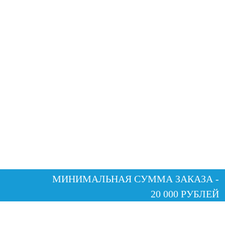
МИНИМАЛЬНАЯ СУММА ЗАКАЗА -
20 000 РУБЛЕЙ