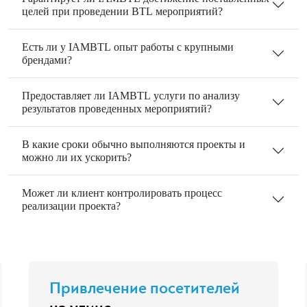
целей при проведении BTL мероприятий?
Есть ли у IAMBTL опыт работы с крупными
брендами?
Предоставляет ли IAMBTL услуги по анализу
результатов проведенных мероприятий?
В какие сроки обычно выполняются проекты и
можно ли их ускорить?
Может ли клиент контролировать процесс
реализации проекта?
Привлечение посетителей