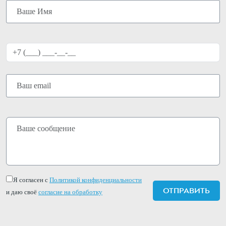
Я согласен с
Политикой конфиденциальности
и даю своё
согласие на обработку