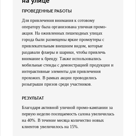
на улице
ПРОВЕДЕННЫЕ РАБОТЫ
Для привлечения внимания к сотовому
оператору была организована уличная промо-
акция. На оживленных пешеходных улицах
города были размещены яркие промоутеры с
привлекательным внешним видом, которые
раздавали флаеры и шарики, чтобы привлечь
внимание к бренду. Также использовались
мобильные стенды с демонстрацией продукции и
интерактивные элементы для привлечения
прохожих. В рамках акции проводились
розыгрыши призов среди участников.
РЕЗУЛЬТАТ
Благодаря активной уличной промо-кампании за
первую неделю посещаемость салона увеличилась
на 40%. В течение месяца количество новых
клиентов увеличилось на 15%.