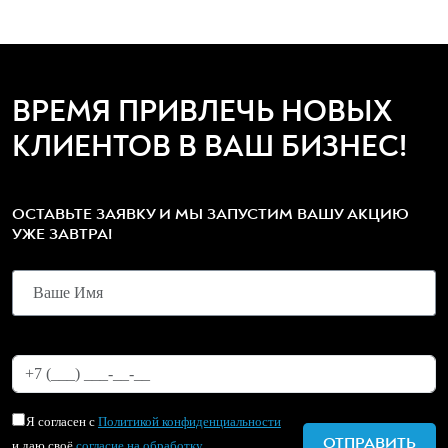
ВРЕМЯ ПРИВЛЕЧЬ НОВЫХ
КЛИЕНТОВ В ВАШ БИЗНЕС!
ОСТАВЬТЕ ЗАЯВКУ И МЫ ЗАПУСТИМ ВАШУ АКЦИЮ
УЖЕ ЗАВТРА!
Я согласен с
Политикой конфиденциальности
и даю своё
согласие на обработку