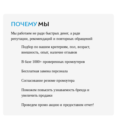
ПОЧЕМУ
МЫ
Мы работаем не ради быстрых денег, а ради
репутации, рекомендаций и повторных обращений
Подбор по вашим критериям, пол, возраст,
внешность, опыт, наличие отзывов
В базе 1000+ проверенных промоутеров
Бесплатная замена персонала
Согласование резюме промоутера
Поможем повысить узнаваемость бренда и
увеличить продажи
Проведем промо акцию и предоставим отчет!