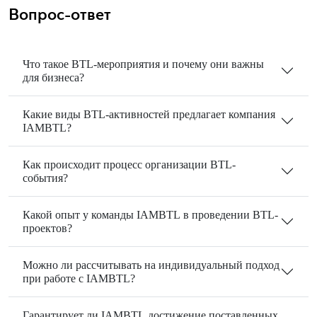
Вопрос-ответ
Что такое BTL-мероприятия и почему они важны
для бизнеса?
Какие виды BTL-активностей предлагает компания
IAMBTL?
Как происходит процесс организации BTL-
события?
Какой опыт у команды IAMBTL в проведении BTL-
проектов?
Можно ли рассчитывать на индивидуальный подход
при работе с IAMBTL?
Гарантирует ли IAMBTL достижение поставленных